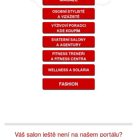
OSOBNÍ STYLISTÉ
A VIZÁŽISTÉ
VÝŽIVOVÍ PORADCI
KDE KOUPÍM
SVATEBNÍ SALONY
A AGENTURY
FITNESS TRENÉŘI
A FITNESS CENTRA
WELLNESS A SOLÁRIA
FASHION
Váš salon ještě není na našem portálu?