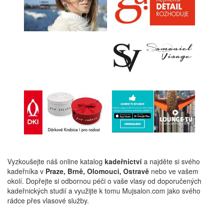
Vyzkoušejte náš online katalog
kadeřnictví
a najděte si svého
kadeřníka v
Praze, Brně, Olomouci, Ostravě
nebo ve vašem
okolí. Dopřejte si odbornou péči o vaše vlasy od doporučených
kadeřnických studií a využijte k tomu Mujsalon.com jako svého
rádce přes vlasové služby.